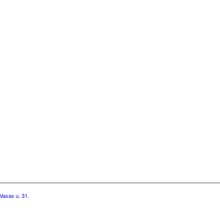
Vasas u. 31.